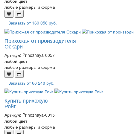
любой цвет
любые размеры и форма
Заказать от
160 058 руб.
Прихожая от производителя
Оскари
Артикул:
Prihozhaya-0057
любой цвет
любые размеры и форма
Заказать от
66 248 руб.
Купить прихожую
Ройг
Артикул:
Prihozhaya-0015
любой цвет
любые размеры и форма