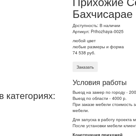
Прихожие Со
Бахчисарае
Доступность: В наличии
Артикул:
Prihozhaya-0025
любой цвет
любые размеры и форма
74 538 руб.
Заказать
Условия работы
 категориях:
Выезд на замер по городу - 200
Выезд по области - 4000 р.
При заказе мебели стоимость 
мебели.
Для запуска в работу проекта
После установки мебели клиент
Конструкция прихожей