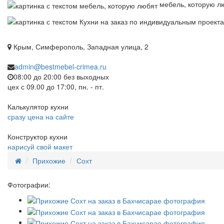
мебель, которую л
Крым, Симферополь, Западная улица, 2
admin@bestmebel-crimea.ru
08:00 до 20:00 без выходных
цех с 09.00 до 17:00, пн. - пт.
Калькулятор кухни
сразу цена на сайте
Конструктор кухни
нарисуй свой макет
Прихожие
Сохт
Фотографии: