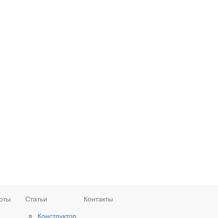
оты
Статьи
Контакты
Конструктор