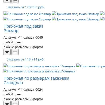
Заказать от
176 697 руб.
Прихожая под заказ
Элкмар
Артикул:
Prihozhaya-0045
любой цвет
любые размеры и форма
Заказать от
118 714 руб.
Прихожая по размерам заказчика
Скандлан
Артикул:
Prihozhaya-0024
любой цвет
любые размеры и форма