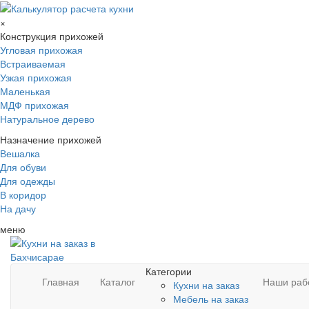
×
Конструкция прихожей
Угловая прихожая
Встраиваемая
Узкая прихожая
Маленькая
МДФ прихожая
Натуральное дерево
Назначение прихожей
Вешалка
Для обуви
Для одежды
В коридор
На дачу
меню
Категории
Главная
Каталог
Наши раб
Кухни на заказ
Мебель на заказ