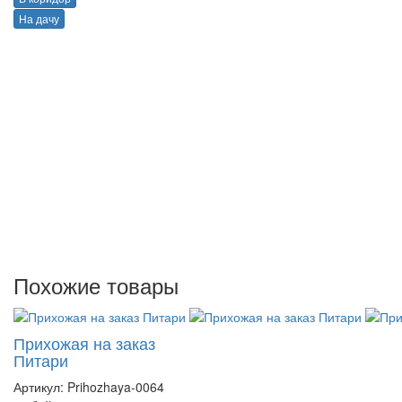
На дачу
Похожие товары
Прихожая на заказ
Питари
Артикул:
Prihozhaya-0064