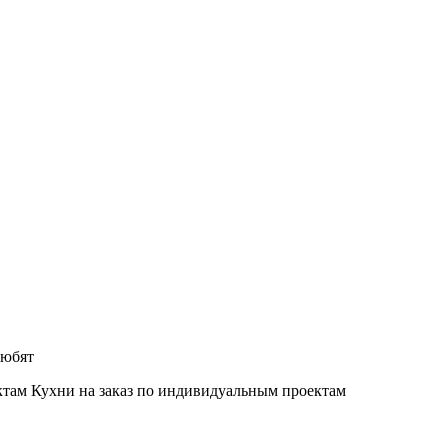
любят
Кухни на заказ по индивидуальным проектам