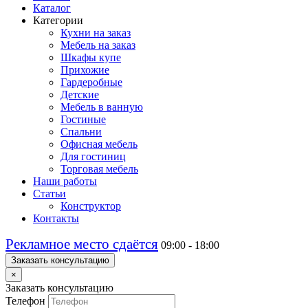
Каталог
Категории
Кухни на заказ
Мебель на заказ
Шкафы купе
Прихожие
Гардеробные
Детские
Мебель в ванную
Гостиные
Спальни
Офисная мебель
Для гостиниц
Торговая мебель
Наши работы
Статьи
Конструктор
Контакты
Рекламное место сдаётся
09:00 - 18:00
Заказать консультацию
×
Заказать консультацию
Телефон