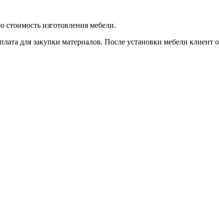
ую стоимость изготовления мебели.
плата для закупки материалов. После установки мебели клиент оп