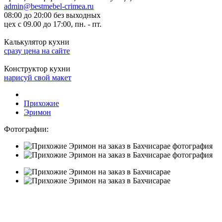
admin@bestmebel-crimea.ru
08:00 до 20:00 без выходных
цех с 09.00 до 17:00, пн. - пт.
Калькулятор кухни
сразу цена на сайте
Конструктор кухни
нарисуй свой макет
Прихожие
Эримон
Фотографии: