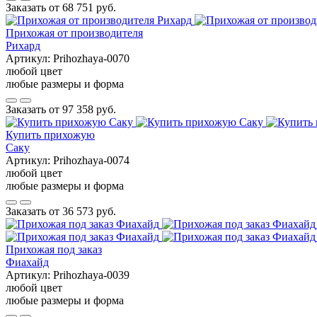
Заказать от
68 751 руб.
Прихожая от производителя
Рихард
Артикул:
Prihozhaya-0070
любой цвет
любые размеры и форма
Заказать от
97 358 руб.
Купить прихожую
Саку
Артикул:
Prihozhaya-0074
любой цвет
любые размеры и форма
Заказать от
36 573 руб.
Прихожая под заказ
Фиахайд
Артикул:
Prihozhaya-0039
любой цвет
любые размеры и форма