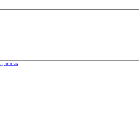
х данных