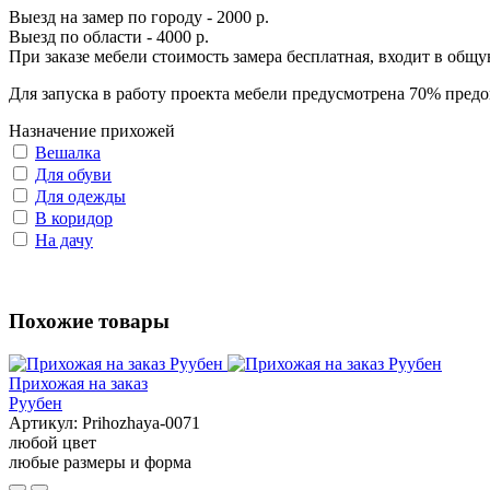
Выезд на замер по городу - 2000 р.
Выезд по области - 4000 р.
При заказе мебели стоимость замера бесплатная, входит в общ
Для запуска в работу проекта мебели предусмотрена 70% предо
Назначение прихожей
Вешалка
Для обуви
Для одежды
В коридор
На дачу
Похожие товары
Прихожая на заказ
Руубен
Артикул:
Prihozhaya-0071
любой цвет
любые размеры и форма