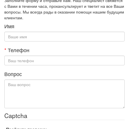
Заполните форму и отправьте нам. Наш специалист свяжется
с Вами в течении часа, прокансультирует и тветит на все Ваши
вопросы. Мы всегда рады в оказании помощи нашим будущим
клиентам.
Имя
*
Телефон
Вопрос
Captcha