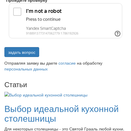
Пройдите проверку
задать вопрос
Отправляя заявку вы даете
согласие
на обработку
персональных данных
Статьи
Выбор идеальной кухонной
столешницы
Для некоторых столешницы - это Святой Грааль любой кухни.