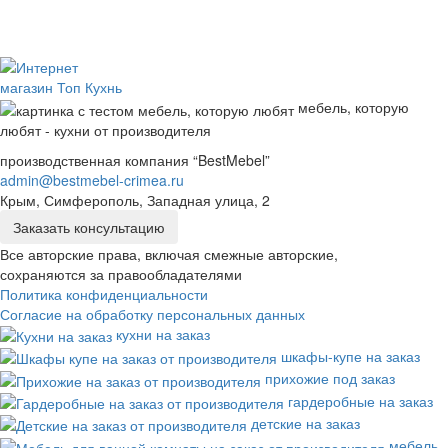
мебель, которую
любят - кухни от производителя
производственная компания “BestMebel”
admin@bestmebel-crimea.ru
Крым, Симферополь, Западная улица, 2
Заказать консультацию
Все авторские права, включая смежные авторские,
сохраняются за правообладателями
Политика конфиденциальности
Согласие на обработку персональных данных
кухни на заказ
шкафы-купе на заказ
прихожие под заказ
гардеробные на заказ
детские на заказ
мебель