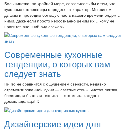
Большинство, по крайней мере, согласилось бы с тем, что
кухонные столешницы определяют характер. Мы живем,
дышим и проводим большую часть нашего времени рядом с
ними, даже если просто неосознанно ценим их… кому не
нравится внешний вид свежевы
Современные кухонные
тенденции, о которых вам
следует знать
Ничто не сравнится с ощущением свежести, недавно
отремонтированной кухни — светлые стены, чистая плитка,
блестящая бытовая техника — это мечта каждого
домовладельца! К
Дизайнерские идеи для