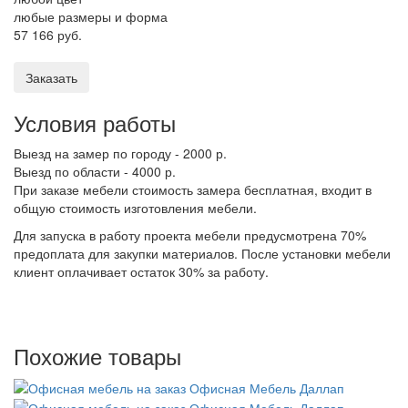
любые размеры и форма
57 166 руб.
Заказать
Условия работы
Выезд на замер по городу - 2000 р.
Выезд по области - 4000 р.
При заказе мебели стоимость замера бесплатная, входит в
общую стоимость изготовления мебели.
Для запуска в работу проекта мебели предусмотрена 70%
предоплата для закупки материалов. После установки мебели
клиент оплачивает остаток 30% за работу.
Похожие товары