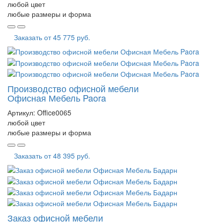
любой цвет
любые размеры и форма
Заказать от
45 775 руб.
Производство офисной мебели
Офисная Мебель Paora
Артикул:
Office0065
любой цвет
любые размеры и форма
Заказать от
48 395 руб.
Заказ офисной мебели