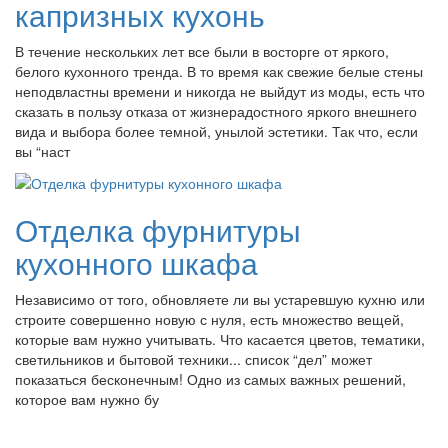
капризных кухонь
В течение нескольких лет все были в восторге от яркого,
белого кухонного тренда. В то время как свежие белые стены
неподвластны времени и никогда не выйдут из моды, есть что
сказать в пользу отказа от жизнерадостного яркого внешнего
вида и выбора более темной, унылой эстетики. Так что, если
вы “наст
Отделка фурнитуры
кухонного шкафа
Независимо от того, обновляете ли вы устаревшую кухню или
строите совершенно новую с нуля, есть множество вещей,
которые вам нужно учитывать. Что касается цветов, тематики,
светильников и бытовой техники... список “дел” может
показаться бесконечным! Одно из самых важных решений,
которое вам нужно бу