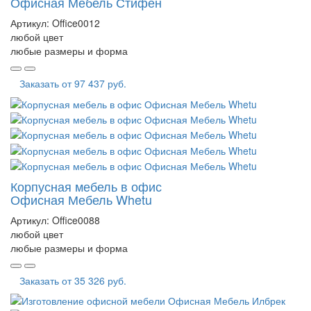
Офисная Мебель Стифен
Артикул:
Office0012
любой цвет
любые размеры и форма
Заказать от
97 437 руб.
Корпусная мебель в офис
Офисная Мебель Whetu
Артикул:
Office0088
любой цвет
любые размеры и форма
Заказать от
35 326 руб.