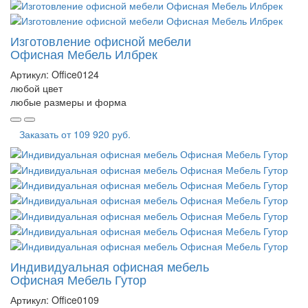
Изготовление офисной мебели
Офисная Мебель Илбрек
Артикул:
Office0124
любой цвет
любые размеры и форма
Заказать от
109 920 руб.
Индивидуальная офисная мебель
Офисная Мебель Гутор
Артикул:
Office0109