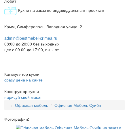
любят
Кухни на заказ по индивидуальным проектам
Крым, Симферополь, Западная улица, 2
admin@bestmebel-crimea.ru
08:00 до 20:00 без выходных
цех с 09.00 до 17:00, пн. - пт.
Калькулятор кухни
сразу цена на сайте
Конструктор кухни
нарисуй свой макет
Офисная мебель
Офисная Мебель Суибн
Фотографии: