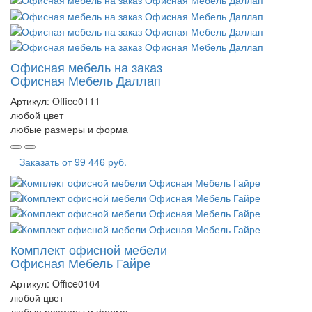
Офисная мебель на заказ
Офисная Мебель Даллап
Артикул:
Office0111
любой цвет
любые размеры и форма
Заказать от
99 446 руб.
Комплект офисной мебели
Офисная Мебель Гайре
Артикул:
Office0104
любой цвет
любые размеры и форма