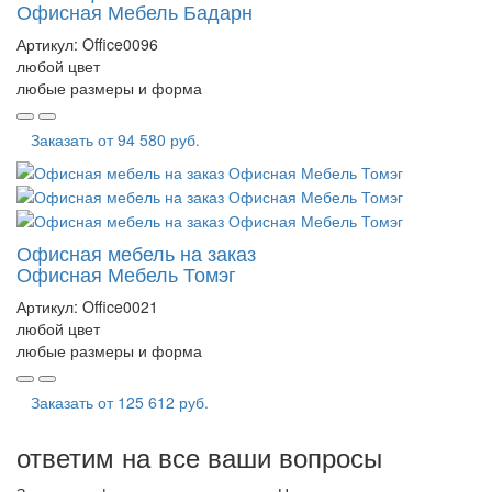
Офисная Мебель Бадарн
Артикул:
Office0096
любой цвет
любые размеры и форма
Заказать от
94 580 руб.
Офисная мебель на заказ
Офисная Мебель Томэг
Артикул:
Office0021
любой цвет
любые размеры и форма
Заказать от
125 612 руб.
ответим на все ваши вопросы