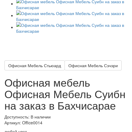
Офисная Мебель Стьюард
Офисная Мебель Сэчэри
Офисная мебель
Офисная Мебель Суибн
на заказ в Бахчисарае
Доступность: В наличии
Артикул:
Office0014
любой цвет