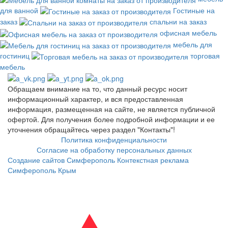
для ванной
Гостиные на
заказ
спальни на заказ
офисная мебель
мебель для
гостиниц
торговая
мебель
Обращаем внимание на то, что данный ресурс носит
информационный характер, и вся предоставленная
информация, размещенная на сайте, не является публичной
офертой. Для получения более подробной информации и ее
уточнения обращайтесь через раздел "Контакты"!
Политика конфиденциальности
Согласие на обработку персональных данных
Создание сайтов Симферополь
Контекстная реклама
Симферополь Крым