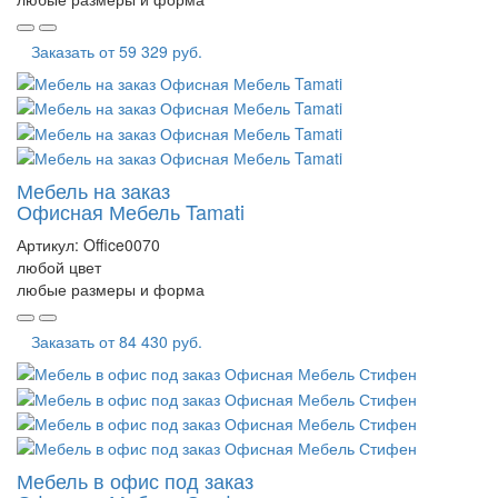
Заказать от
59 329 руб.
Мебель на заказ
Офисная Мебель Tamati
Артикул:
Office0070
любой цвет
любые размеры и форма
Заказать от
84 430 руб.
Мебель в офис под заказ