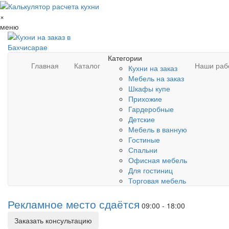
×
меню
Категории
Главная
Каталог
Наши раб
Кухни на заказ
Мебель на заказ
Шкафы купе
Прихожие
Гардеробные
Детские
Мебель в ванную
Гостиные
Спальни
Офисная мебель
Для гостиниц
Торговая мебель
Рекламное место сдаётся
09:00 - 18:00
Заказать консультацию