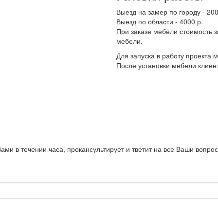
Выезд на замер по городу - 200
Выезд по области - 4000 р.
При заказе мебели стоимость 
мебели.
Для запуска в работу проекта
После установки мебели клиент
Вами в течении часа, прокансультирует и тветит на все Ваши воп