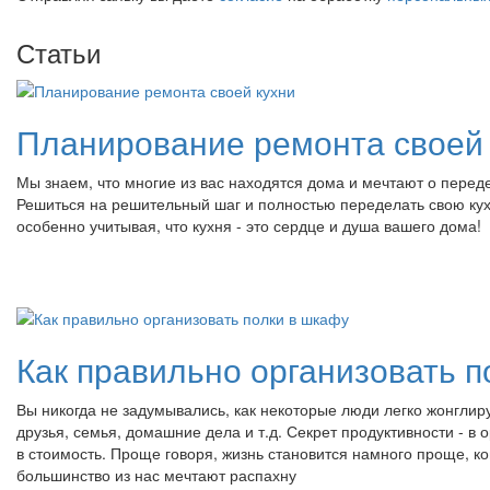
Статьи
Планирование ремонта своей 
Мы знаем, что многие из вас находятся дома и мечтают о перед
Решиться на решительный шаг и полностью переделать свою кухн
особенно учитывая, что кухня - это сердце и душа вашего дома!
Как правильно организовать п
Вы никогда не задумывались, как некоторые люди легко жонглир
друзья, семья, домашние дела и т.д. Секрет продуктивности - 
в стоимость. Проще говоря, жизнь становится намного проще, ко
большинство из нас мечтают распахну