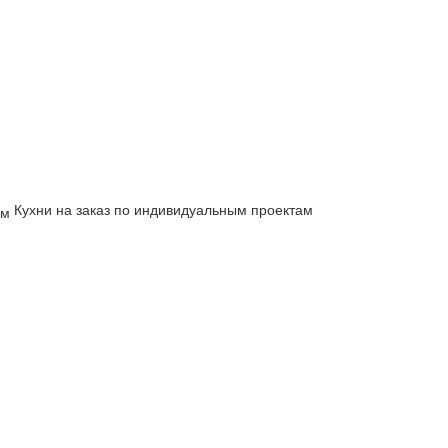
Кухни на заказ по индивидуальным проектам