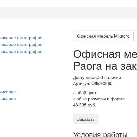
Офисная Мебель Mikaere
Офисная ме
Paora на за
Доступность: В наличии
Артикул:
Office0065
любой цвет
любые размеры и форма
48 395 руб.
Заказать
Условия работы