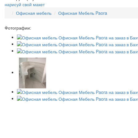
нарисуй свой макет
Офисная мебель
Офисная Мебель Paora
Фотографии: