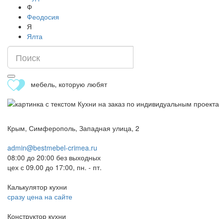
Ф
Феодосия
Я
Ялта
мебель, которую любят
Крым, Симферополь, Западная улица, 2
admin@bestmebel-crimea.ru
08:00 до 20:00 без выходных
цех с 09.00 до 17:00, пн. - пт.
Калькулятор кухни
сразу цена на сайте
Конструктор кухни