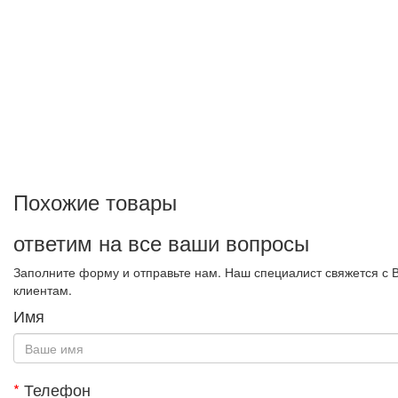
Похожие товары
ответим на все ваши вопросы
Заполните форму и отправьте нам. Наш специалист свяжется с 
клиентам.
Имя
*
Телефон