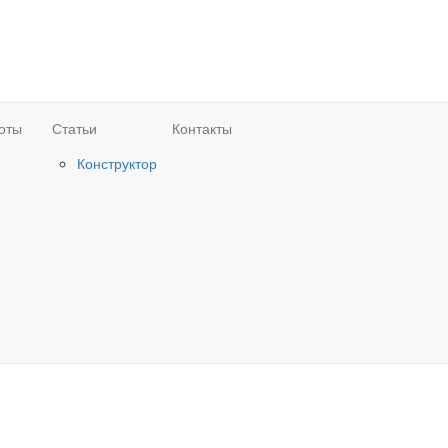
оты
Статьи
Контакты
Конструктор