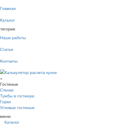
Главная
Каталог
тегории
Наши работы
Статьи
Контакты
×
Гостиные
Стенки
Тумбы в гостиную
Горки
Угловые гостиные
меню
Каталог