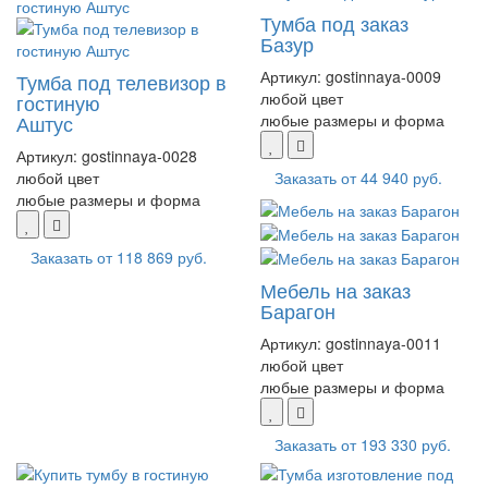
Тумба под заказ
Базур
Артикул:
gostinnaya-0009
Тумба под телевизор в
любой цвет
гостиную
Аштус
любые размеры и форма
Артикул:
gostinnaya-0028
любой цвет
Заказать от
44 940 руб.
любые размеры и форма
Заказать от
118 869 руб.
Мебель на заказ
Барагон
Артикул:
gostinnaya-0011
любой цвет
любые размеры и форма
Заказать от
193 330 руб.