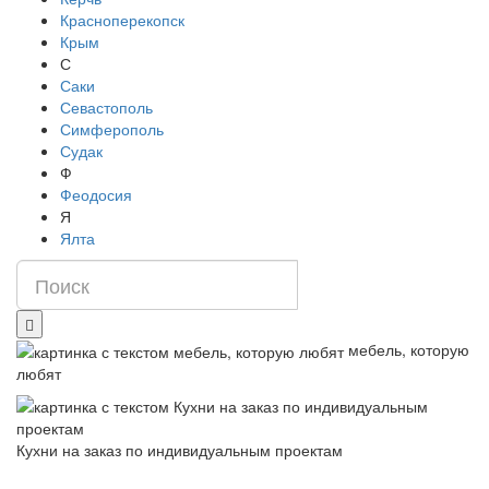
Красноперекопск
Крым
С
Саки
Севастополь
Симферополь
Судак
Ф
Феодосия
Я
Ялта
мебель, которую
любят
Кухни на заказ по индивидуальным проектам