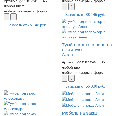
Артикул:
gostinnaya-0046
любые размеры и форма
любой цвет
любые размеры и форма
Заказать от
68 145 руб.
Заказать от
75 142 руб.
Тумба под телевизор в
гостиную
Ален
Артикул:
gostinnaya-0005
любой цвет
любые размеры и форма
Заказать от
55 330 руб.
Мебель на заказ