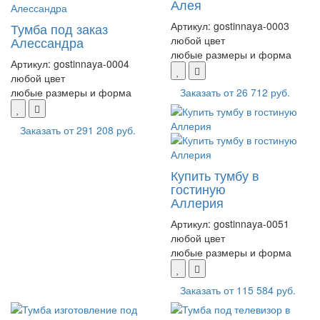
Алея
Артикул:
gostinnaya-0003
Тумба под заказ
любой цвет
Алессандра
любые размеры и форма
Артикул:
gostinnaya-0004
любой цвет
Заказать от
26 712 руб.
любые размеры и форма
Заказать от
291 208 руб.
Купить тумбу в
гостиную
Аллерия
Артикул:
gostinnaya-0051
любой цвет
любые размеры и форма
Заказать от
115 584 руб.