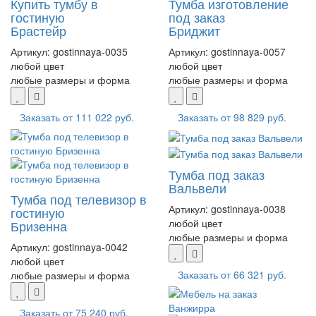
Купить тумбу в
Тумба изготовление
гостиную
под заказ
Брастейр
Бриджит
Артикул:
gostinnaya-0035
Артикул:
gostinnaya-0057
любой цвет
любой цвет
любые размеры и форма
любые размеры и форма
Заказать от
111 022 руб.
Заказать от
98 829 руб.
Тумба под заказ
Вальвели
Тумба под телевизор в
Артикул:
gostinnaya-0038
гостиную
любой цвет
Бризенна
любые размеры и форма
Артикул:
gostinnaya-0042
любой цвет
Заказать от
66 321 руб.
любые размеры и форма
Заказать от
75 240 руб.