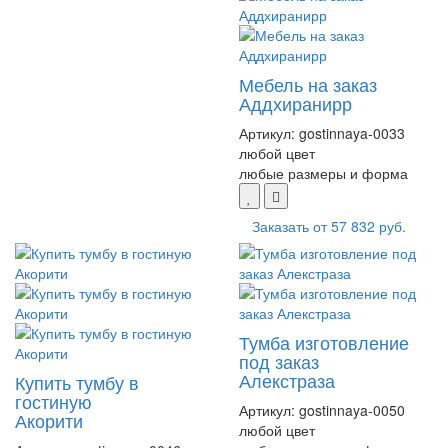
Мебель на заказ
Аддхиранирр
Артикул:
gostinnaya-0033
любой цвет
любые размеры и форма
Заказать от
57 832 руб.
Тумба изготовление
под заказ
Алекстраза
Купить тумбу в
гостиную
Артикул:
gostinnaya-0050
Акорити
любой цвет