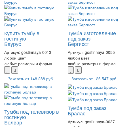
Купить тумбу в
Тумба изготовление
гостиную
под заказ
Баурус
Бергисст
Артикул:
gostinnaya-0013
Артикул:
gostinnaya-0055
любой цвет
любой цвет
любые размеры и форма
любые размеры и форма
Заказать от
148 288 руб.
Заказать от
126 547 руб.
Тумба под заказ
Тумба под телевизор в
Бралас
гостиную
Болвар
Артикул:
gostinnaya-0037