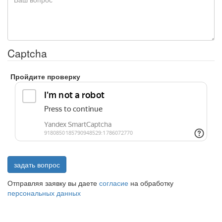
Captcha
Пройдите проверку
задать вопрос
Отправляя заявку вы даете
согласие
на обработку
персональных данных