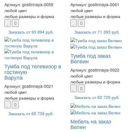
Артикул:
gostinnaya-0059
Артикул:
gostinnaya-0061
любой цвет
любой цвет
любые размеры и форма
любые размеры и форма
Заказать от
93 894 руб.
Заказать от
71 393 руб.
Тумба под заказ
Велвин
Тумба под телевизор в
Артикул:
gostinnaya-0022
гостиную
любой цвет
Варула
любые размеры и форма
Артикул:
gostinnaya-0021
любой цвет
Заказать от
62 725 руб.
любые размеры и форма
Заказать от
65 739 руб.
Мебель на заказ
Велен