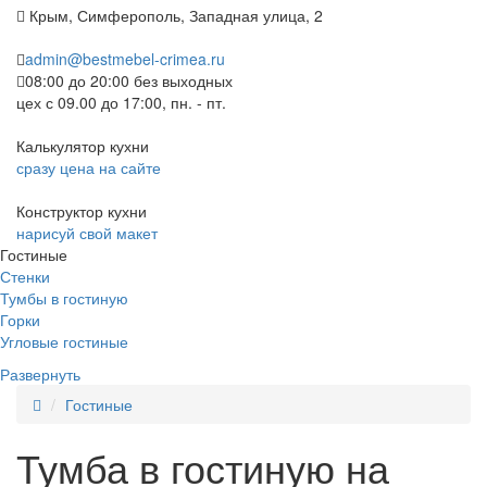
Крым, Симферополь, Западная улица, 2
admin@bestmebel-crimea.ru
08:00 до 20:00 без выходных
цех с 09.00 до 17:00, пн. - пт.
Калькулятор кухни
сразу цена на сайте
Конструктор кухни
нарисуй свой макет
Гостиные
Стенки
Тумбы в гостиную
Горки
Угловые гостиные
Развернуть
Гостиные
Тумба в гостиную на