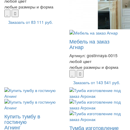
любой цвет
любые размеры и форма
Заказать от
83 111 руб.
Мебель на заказ
Агнар
Артикул:
gostinnaya-0015
любой цвет
любые размеры и форма
Заказать от
143 541 руб.
Купить тумбу в
гостиную
Агнинг
Тумба изготовление