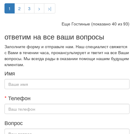
1
2
3
>
>|
Еще Гостиные (показано 40 из 93)
ответим на все ваши вопросы
Заполните форму и отправьте нам. Наш специалист свяжется
с Вами в течении часа, прокансультирует и тветит на все Ваши
вопросы. Мы всегда рады в оказании помощи нашим будущим
клиентам.
Имя
*
Телефон
Вопрос