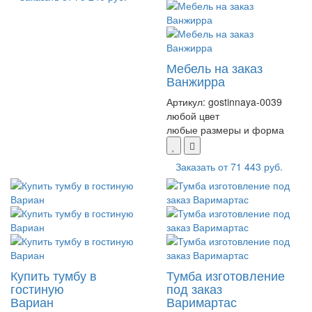
Мебель на заказ
Ванжирра
Артикул:
gostinnaya-0039
любой цвет
любые размеры и форма
Заказать от
71 443 руб.
Купить тумбу в
Тумба изготовление
гостиную
под заказ
Вариан
Варимартас