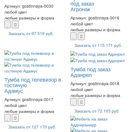
под заказ
Артикул:
gostinnaya-0030
Агронак
любой цвет
любые размеры и форма
Артикул:
gostinnaya-0016
любой цвет
любые размеры и форма
Заказать от
97 519 руб.
Заказать от
115 171 руб.
Тумба под заказ
Аданрел
Тумба под телевизор в
Артикул:
gostinnaya-0018
гостиную
любой цвет
Адамус
любые размеры и форма
Артикул:
gostinnaya-0017
любой цвет
Заказать от
72 103 руб.
любые размеры и форма
Заказать от
127 170 руб.