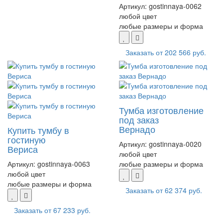
Артикул:
gostinnaya-0062
любой цвет
любые размеры и форма
Заказать от
202 566 руб.
Тумба изготовление
под заказ
Вернадо
Купить тумбу в
гостиную
Артикул:
gostinnaya-0020
Вериса
любой цвет
Артикул:
gostinnaya-0063
любые размеры и форма
любой цвет
любые размеры и форма
Заказать от
62 374 руб.
Заказать от
67 233 руб.