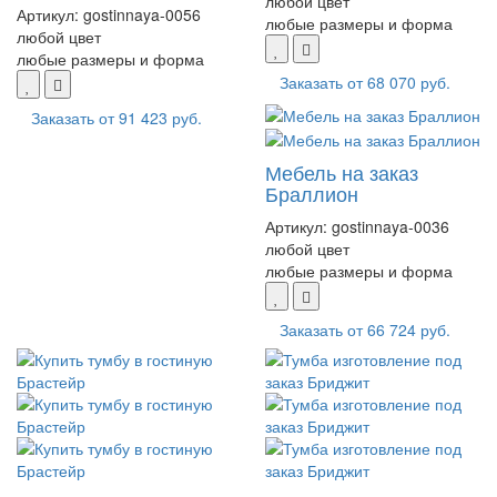
любой цвет
Артикул:
gostinnaya-0056
любые размеры и форма
любой цвет
любые размеры и форма
Заказать от
68 070 руб.
Заказать от
91 423 руб.
Мебель на заказ
Браллион
Артикул:
gostinnaya-0036
любой цвет
любые размеры и форма
Заказать от
66 724 руб.