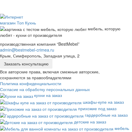
мебель, которую
любят - кухни от производителя
производственная компания “BestMebel”
admin@bestmebel-crimea.ru
Крым, Симферополь, Западная улица, 2
Заказать консультацию
Все авторские права, включая смежные авторские,
сохраняются за правообладателями
Политика конфиденциальности
Согласие на обработку персональных данных
кухни на заказ
шкафы-купе на заказ
прихожие под заказ
гардеробные на заказ
детские на заказ
мебель