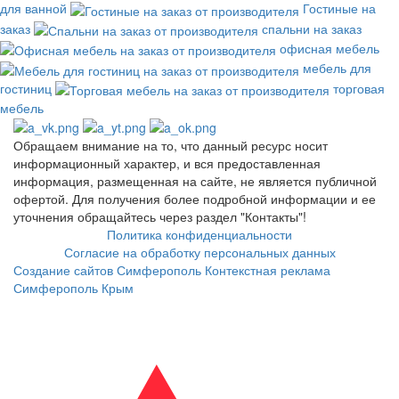
для ванной
Гостиные на
заказ
спальни на заказ
офисная мебель
мебель для
гостиниц
торговая
мебель
Обращаем внимание на то, что данный ресурс носит
информационный характер, и вся предоставленная
информация, размещенная на сайте, не является публичной
офертой. Для получения более подробной информации и ее
уточнения обращайтесь через раздел "Контакты"!
Политика конфиденциальности
Согласие на обработку персональных данных
Создание сайтов Симферополь
Контекстная реклама
Симферополь Крым