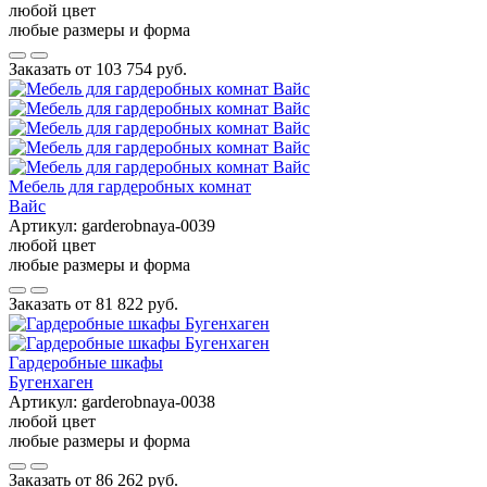
любой цвет
любые размеры и форма
Заказать от
103 754 руб.
Мебель для гардеробных комнат
Вайс
Артикул:
garderobnaya-0039
любой цвет
любые размеры и форма
Заказать от
81 822 руб.
Гардеробные шкафы
Бугенхаген
Артикул:
garderobnaya-0038
любой цвет
любые размеры и форма
Заказать от
86 262 руб.