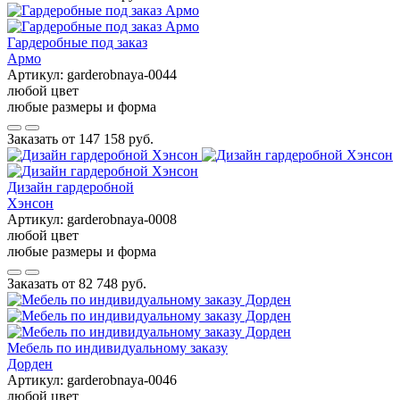
Гардеробные под заказ
Армо
Артикул:
garderobnaya-0044
любой цвет
любые размеры и форма
Заказать от
147 158 руб.
Дизайн гардеробной
Хэнсон
Артикул:
garderobnaya-0008
любой цвет
любые размеры и форма
Заказать от
82 748 руб.
Мебель по индивидуальному заказу
Дорден
Артикул:
garderobnaya-0046
любой цвет