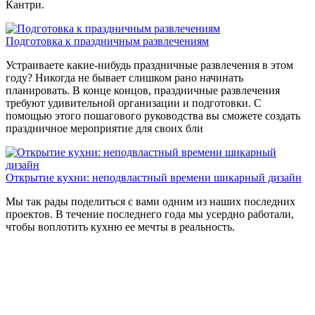
Кантри.
Подготовка к праздничным развлечениям
Устраиваете какие-нибудь праздничные развлечения в этом
году? Никогда не бывает слишком рано начинать
планировать. В конце концов, праздничные развлечения
требуют удивительной организации и подготовки. С
помощью этого пошагового руководства вы сможете создать
праздничное мероприятие для своих бли
Открытие кухни: неподвластный времени шикарный дизайн
Мы так рады поделиться с вами одним из наших последних
проектов. В течение последнего года мы усердно работали,
чтобы воплотить кухню ее мечты в реальность.