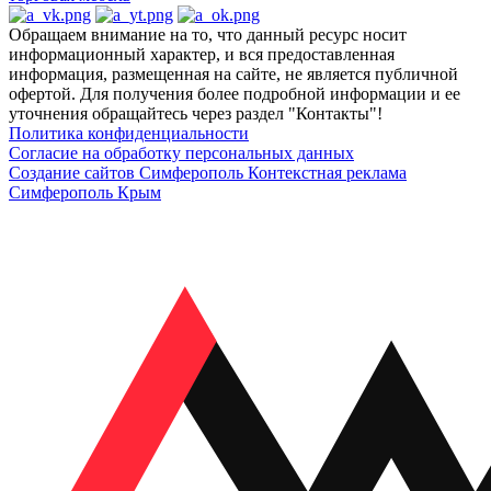
Обращаем внимание на то, что данный ресурс носит
информационный характер, и вся предоставленная
информация, размещенная на сайте, не является публичной
офертой. Для получения более подробной информации и ее
уточнения обращайтесь через раздел "Контакты"!
Политика конфиденциальности
Согласие на обработку персональных данных
Создание сайтов Симферополь
Контекстная реклама
Симферополь Крым