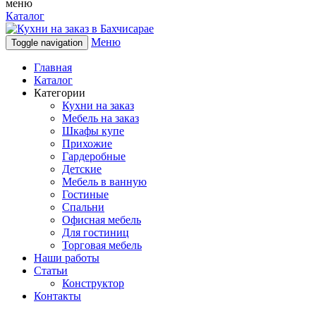
меню
Каталог
Меню
Toggle navigation
Главная
Каталог
Категории
Кухни на заказ
Мебель на заказ
Шкафы купе
Прихожие
Гардеробные
Детские
Мебель в ванную
Гостиные
Спальни
Офисная мебель
Для гостиниц
Торговая мебель
Наши работы
Статьи
Конструктор
Контакты