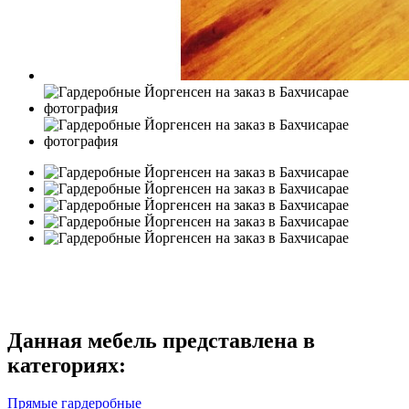
Данная мебель представлена в
категориях:
Прямые гардеробные