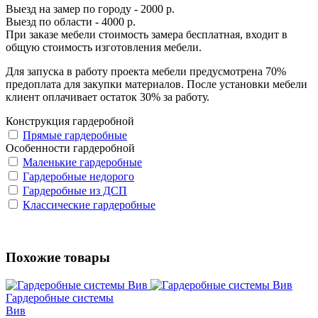
Выезд на замер по городу - 2000 р.
Выезд по области - 4000 р.
При заказе мебели стоимость замера бесплатная, входит в
общую стоимость изготовления мебели.
Для запуска в работу проекта мебели предусмотрена 70%
предоплата для закупки материалов. После установки мебели
клиент оплачивает остаток 30% за работу.
Конструкция гардеробной
Прямые гардеробные
Особенности гардеробной
Маленькие гардеробные
Гардеробные недорого
Гардеробные из ДСП
Классические гардеробные
Похожие товары
Гардеробные системы
Вив