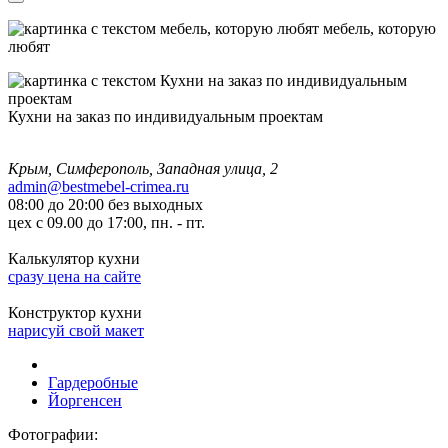
мебель, которую
любят
Кухни на заказ по индивидуальным проектам
Крым, Симферополь, Западная улица, 2
admin@bestmebel-crimea.ru
08:00 до 20:00 без выходных
цех с 09.00 до 17:00, пн. - пт.
Калькулятор кухни
сразу цена на сайте
Конструктор кухни
нарисуй свой макет
Гардеробные
Йоргенсен
Фотографии: