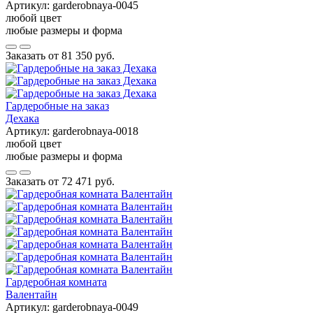
Артикул:
garderobnaya-0045
любой цвет
любые размеры и форма
Заказать от
81 350 руб.
Гардеробные на заказ
Дехака
Артикул:
garderobnaya-0018
любой цвет
любые размеры и форма
Заказать от
72 471 руб.
Гардеробная комната
Валентайн
Артикул:
garderobnaya-0049