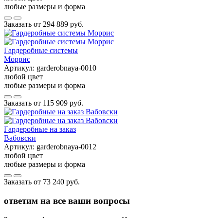
любые размеры и форма
Заказать от
294 889 руб.
Гардеробные системы
Моррис
Артикул:
garderobnaya-0010
любой цвет
любые размеры и форма
Заказать от
115 909 руб.
Гардеробные на заказ
Вабовски
Артикул:
garderobnaya-0012
любой цвет
любые размеры и форма
Заказать от
73 240 руб.
ответим на все ваши вопросы