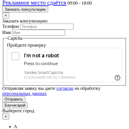
Рекламное место сдаётся
09:00 - 18:00
Заказать консультацию
×
Заказать консультацию
Телефон
Имя
Captcha
Пройдите проверку
Отправляя заявку вы даете
согласие
на обработку
персональных данных
Отправить
Бахчисарай
Выберите город
×
А