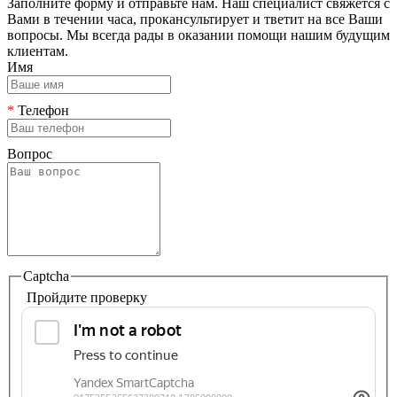
Заполните форму и отправьте нам. Наш специалист свяжется с
Вами в течении часа, прокансультирует и тветит на все Ваши
вопросы. Мы всегда рады в оказании помощи нашим будущим
клиентам.
Имя
*
Телефон
Вопрос
Captcha
Пройдите проверку