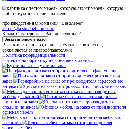
мебель, которую
любят - кухни от производителя
производственная компания “BestMebel”
admin@bestmebel-crimea.ru
Крым, Симферополь, Западная улица, 2
Заказать консультацию
Все авторские права, включая смежные авторские,
сохраняются за правообладателями
Политика конфиденциальности
Согласие на обработку персональных данных
кухни на заказ
шкафы-купе на
заказ
прихожие под
заказ
гардеробные
на заказ
детские на заказ
мебель для ванной
Гостиные на заказ
спальни на заказ
офисная мебель
мебель для
гостиниц
торговая мебель