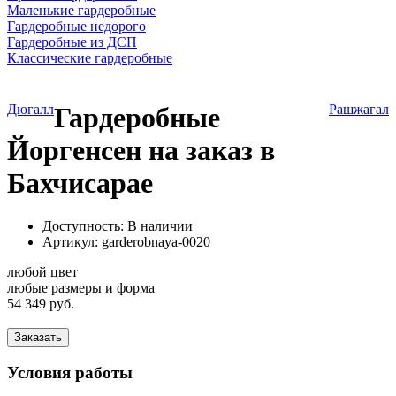
Маленькие гардеробные
Гардеробные недорого
Гардеробные из ДСП
Классические гардеробные
Дюгалл
Гардеробные
Рашжагал
Йоргенсен на заказ в
Бахчисарае
Доступность: В наличии
Артикул:
garderobnaya-0020
любой цвет
любые размеры и форма
54 349 руб.
Заказать
Условия работы